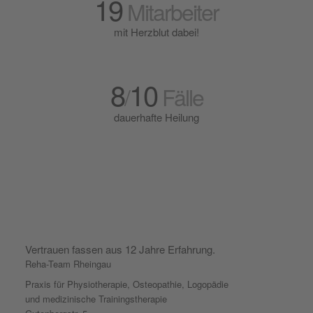
19
Mitarbeiter
mit Herzblut dabei!
8
10
/
Fälle
dauerhafte Heilung
Vertrauen fassen aus 12 Jahre Erfahrung.
Reha-Team Rheingau
Praxis für Physiotherapie, Osteopathie, Logopädie
und medizinische Trainingstherapie