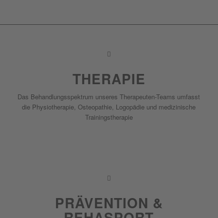
THERAPIE
Das Behandlungsspektrum unseres Therapeuten-Teams umfasst
die Physiotherapie, Osteopathie, Logopädie und medizinische
Trainingstherapie
WEITER
PRÄVENTION &
REHASPORT