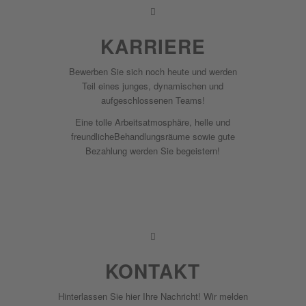
KARRIERE
Bewerben Sie sich noch heute und werden
Teil eines junges, dynamischen und
aufgeschlossenen Teams!
Eine tolle Arbeitsatmosphäre, helle und
freundlicheBehandlungsräume sowie gute
Bezahlung werden Sie begeistern!
Stellenangebote
KONTAKT
Hinterlassen Sie hier Ihre Nachricht! Wir melden