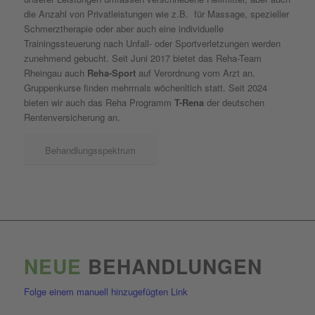
die Anzahl von Privatleistungen wie z.B. für Massage, spezieller
Schmerztherapie oder aber auch eine individuelle
Trainingssteuerung nach Unfall- oder Sportverletzungen werden
zunehmend gebucht. Seit Juni 2017 bietet das Reha-Team
Rheingau auch
Reha-Sport
auf Verordnung vom Arzt an.
Gruppenkurse finden mehrmals wöchenltich statt. Seit 2024
bieten wir auch das Reha Programm
T-Rena
der deutschen
Rentenversicherung an.
Behandlungsspektrum
NEUE
BEHANDLUNGEN
Folge einem manuell hinzugefügten Link