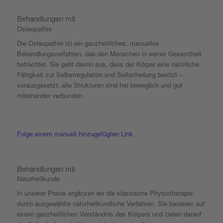
Behandlungen mit
Osteopathie
Die Osteopathie ist ein ganzheitliches, manuelles
Behandlungsverfahren, das den Menschen in seiner Gesamtheit
betrachtet. Sie geht davon aus, dass der Körper eine natürliche
Fähigkeit zur Selbstregulation und Selbstheilung besitzt –
vorausgesetzt, alle Strukturen sind frei beweglich und gut
miteinander verbunden.
Folge einem manuell hinzugefügten Link
Behandlungen mit
Naturheilkunde
In unserer Praxis ergänzen wir die klassische Physiotherapie
durch ausgewählte naturheilkundliche Verfahren. Sie basieren auf
einem ganzheitlichen Verständnis des Körpers und zielen darauf