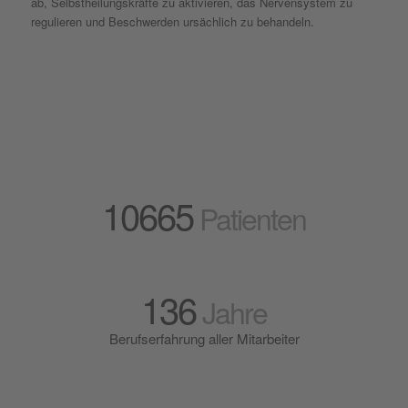
ab, Selbstheilungskräfte zu aktivieren, das Nervensystem zu
regulieren und Beschwerden ursächlich zu behandeln.
10665
Patienten
136
Jahre
Berufserfahrung aller Mitarbeiter