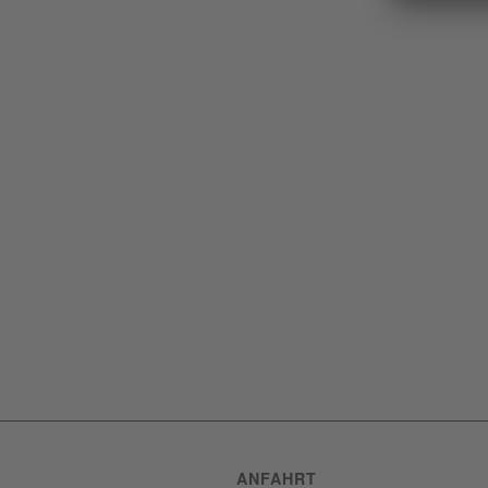
ANFAHRT