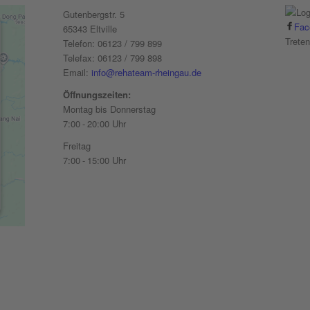
Gutenbergstr. 5
Fac
65343 Eltville
Trete
Telefon: 06123 / 799 899
Telefax: 06123 / 799 898
Email:
info@rehateam-rheingau.de
Öffnungszeiten:
Montag bis Donnerstag
7:00 - 20:00 Uhr
Freitag
7:00 - 15:00 Uhr