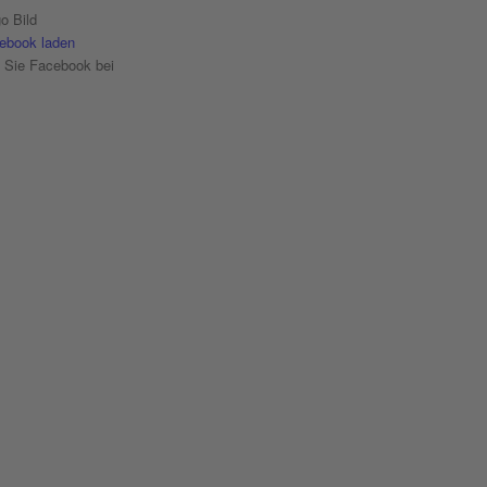
ebook laden
n Sie Facebook bei