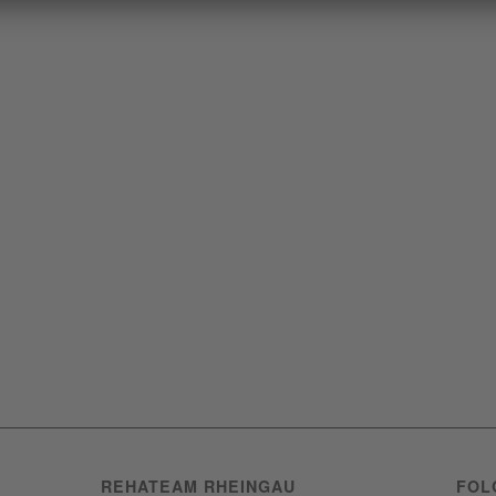
REHATEAM RHEINGAU
FOL