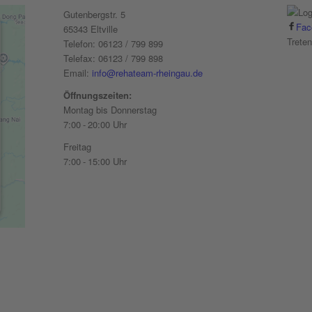
Gutenbergstr. 5
Fac
65343 Eltville
Trete
Telefon: 06123 / 799 899
Telefax: 06123 / 799 898
Email:
info@rehateam-rheingau.de
Öffnungszeiten:
Montag bis Donnerstag
7:00 - 20:00 Uhr
Freitag
7:00 - 15:00 Uhr