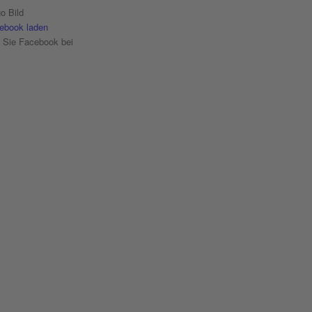
ebook laden
n Sie Facebook bei