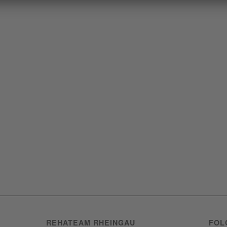
REHATEAM RHEINGAU
FOL