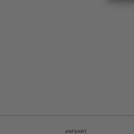
ANFAHRT